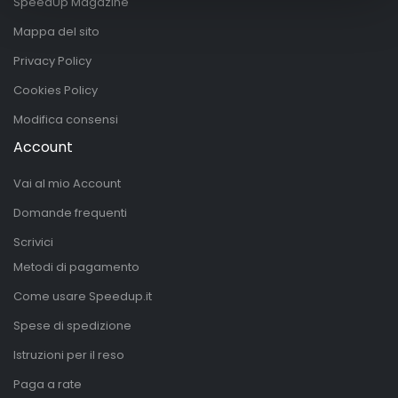
SpeedUp Magazine
Mappa del sito
Privacy Policy
Cookies Policy
Modifica consensi
Account
Vai al mio Account
Domande frequenti
Scrivici
Metodi di pagamento
Come usare Speedup.it
Spese di spedizione
Istruzioni per il reso
Paga a rate