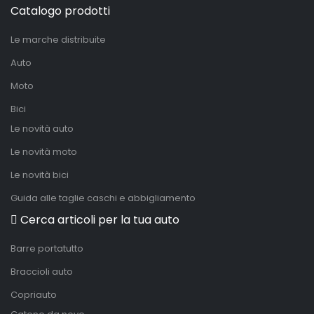
Catalogo prodotti
Le marche distribuite
Auto
Moto
Bici
Le novità auto
Le novità moto
Le novità bici
Guida alle taglie caschi e abbigliamento
Cerca articoli per la tua auto
Barre portatutto
Braccioli auto
Copriauto