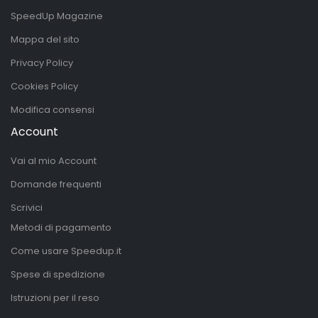
SpeedUp Magazine
Mappa del sito
Privacy Policy
Cookies Policy
Modifica consensi
Account
Vai al mio Account
Domande frequenti
Scrivici
Metodi di pagamento
Come usare Speedup.it
Spese di spedizione
Istruzioni per il reso