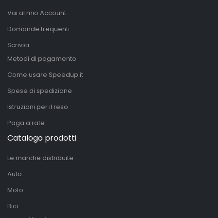
Vai al mio Account
Domande frequenti
Scrivici
Metodi di pagamento
Come usare Speedup.it
Spese di spedizione
Istruzioni per il reso
Paga a rate
Catalogo prodotti
Le marche distribuite
Auto
Moto
Bici