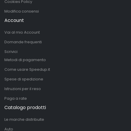
Cookies Policy
Modifica consensi
Account
Vai al mio Account
Domande frequenti
Scrivici
Metodi di pagamento
Come usare Speedup.it
Spese di spedizione
Istruzioni per il reso
Paga a rate
Catalogo prodotti
Le marche distribuite
Auto