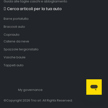
Guida alle taglie caschi e abbigliamento
Cerca articoli per la tua auto
Barre portatutto
Braccioli auto
Copriauto
Catene da neve
Spazzole tergicristallo
Vasche baule
Tappeti auto
My governance
©Copyright 2026 Trio srl. All Rights Reserved.