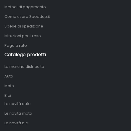
Metodi di pagamento
Come usare Speedup.it
Spese di spedizione
Istruzioni per il reso
Paga a rate
Catalogo prodotti
Le marche distribuite
Auto
Moto
Bici
Le novità auto
Le novità moto
Le novità bici