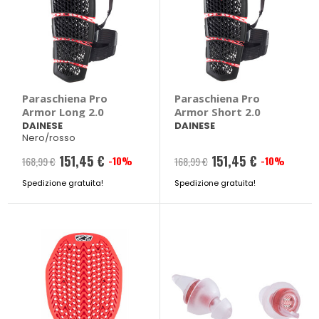
Paraschiena Pro
Paraschiena Pro
Armor Long 2.0
Armor Short 2.0
DAINESE
DAINESE
Nero/rosso
151,45 €
151,45 €
-10%
-10%
168,99 €
168,99 €
Spedizione gratuita!
Spedizione gratuita!