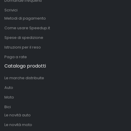
Domande frequenti
Scrivici
Metodi di pagamento
Come usare Speedup.it
Spese di spedizione
Istruzioni per il reso
Paga a rate
Catalogo prodotti
Le marche distribuite
Auto
Moto
Bici
Le novità auto
Le novità moto