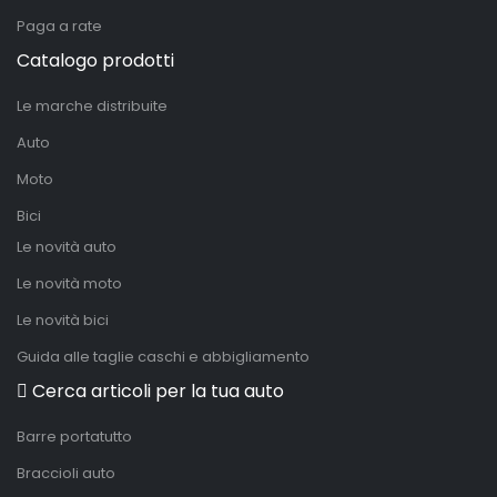
Paga a rate
Catalogo prodotti
Le marche distribuite
Auto
Moto
Bici
Le novità auto
Le novità moto
Le novità bici
Guida alle taglie caschi e abbigliamento
Cerca articoli per la tua auto
Barre portatutto
Braccioli auto