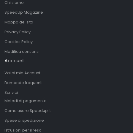
Chi siamo
SpeedUp Magazine
Mappa del sito
Privacy Policy
Cookies Policy
Modifica consensi
Account
Vai al mio Account
Domande frequenti
Scrivici
Metodi di pagamento
Come usare Speedup.it
Spese di spedizione
Istruzioni per il reso