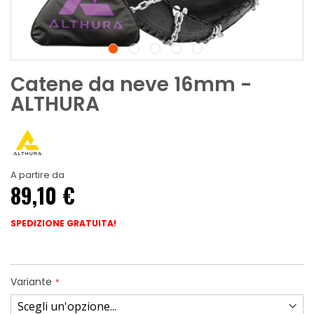
Catene da neve 16mm -
ALTHURA
A partire da
89,10 €
SPEDIZIONE GRATUITA!
Variante