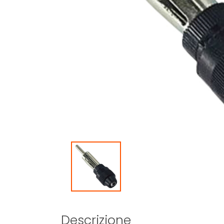
Descrizione