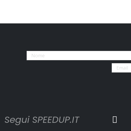
Segui SPEEDUP.IT