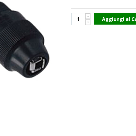
Aggiungi al C