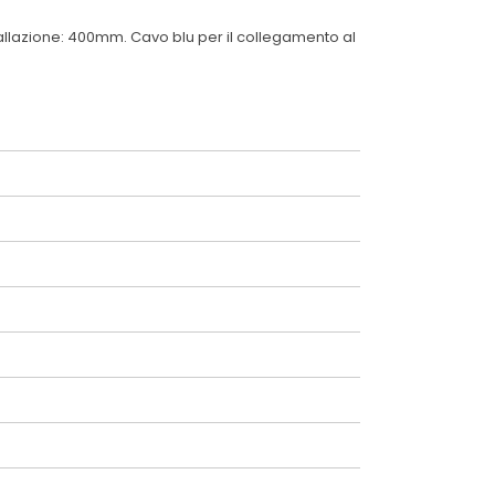
tallazione: 400mm. Cavo blu per il collegamento al