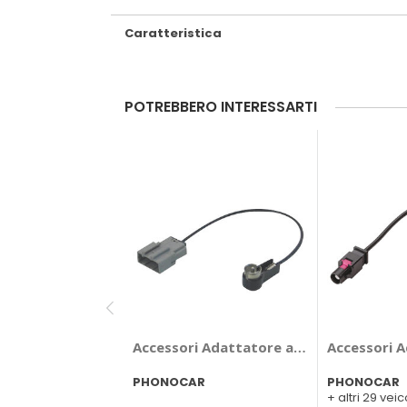
Caratteristica
POTREBBERO INTERESSARTI
Accessori Adattatore antenna Nissan 
Accessori A
PHONOCAR
PHONOCAR
+ altri 29 veic