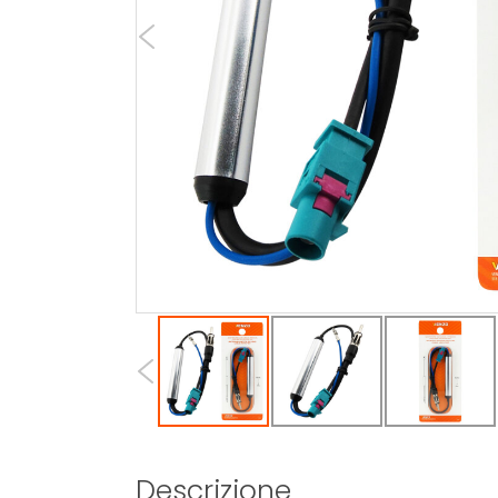
Descrizione