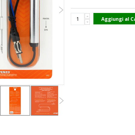
Aggiungi al C