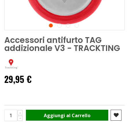
Accessori antifurto TAG
addizionale V3 - TRACKTING
29,95 €
Aggiungi al Carrello