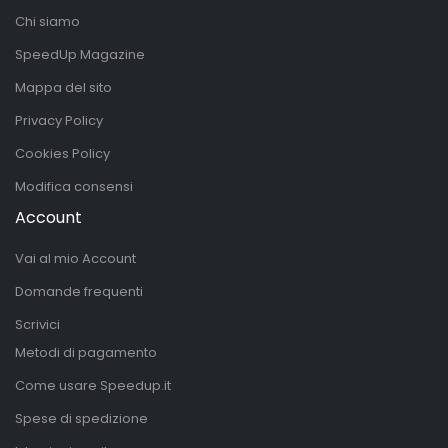
Chi siamo
SpeedUp Magazine
Mappa del sito
Privacy Policy
Cookies Policy
Modifica consensi
Account
Vai al mio Account
Domande frequenti
Scrivici
Metodi di pagamento
Come usare Speedup.it
Spese di spedizione