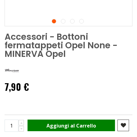
Accessori - Bottoni
fermatappeti Opel None -
MINERVA Opel
7,90 €
Aggiungi al Carrello