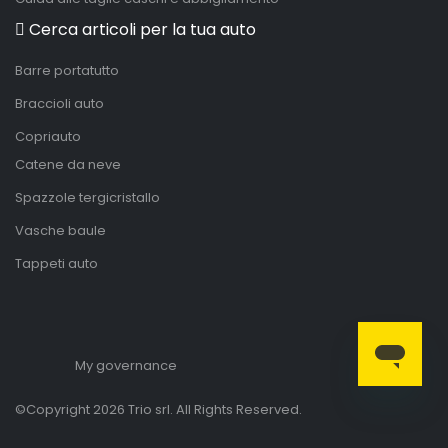
Cerca articoli per la tua auto
Barre portatutto
Braccioli auto
Copriauto
Catene da neve
Spazzole tergicristallo
Vasche baule
Tappeti auto
My governance
©Copyright 2026 Trio srl. All Rights Reserved.