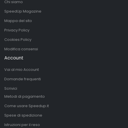
Chi siamo
SpeedUp Magazine
Mappa del sito
Privacy Policy
Cookies Policy
Modifica consensi
Account
Vai al mio Account
Domande frequenti
Scrivici
Metodi di pagamento
Come usare Speedup.it
Spese di spedizione
Istruzioni per il reso