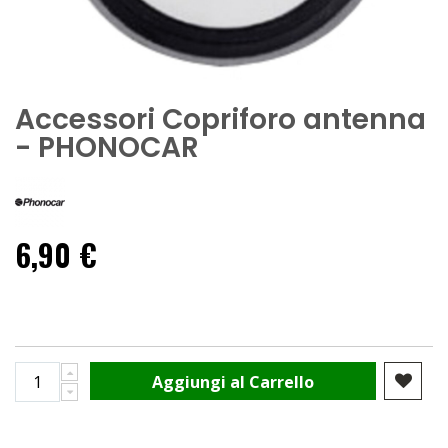
Accessori Copriforo antenna
- PHONOCAR
6,90 €
Aggiungi al Carrello