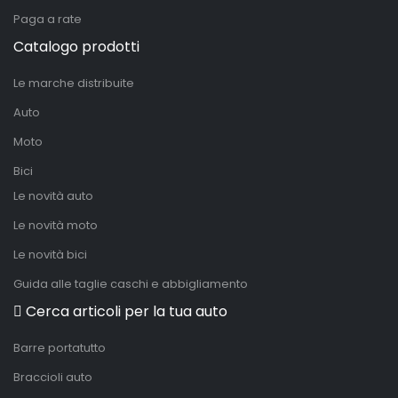
Paga a rate
Catalogo prodotti
Le marche distribuite
Auto
Moto
Bici
Le novità auto
Le novità moto
Le novità bici
Guida alle taglie caschi e abbigliamento
Cerca articoli per la tua auto
Barre portatutto
Braccioli auto