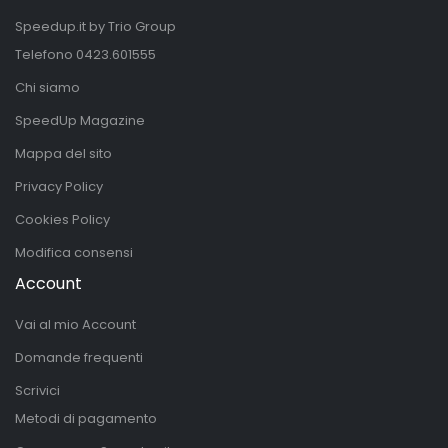
Speedup.it by Trio Group
Telefono
0423.601555
Chi siamo
SpeedUp Magazine
Mappa del sito
Privacy Policy
Cookies Policy
Modifica consensi
Account
Vai al mio Account
Domande frequenti
Scrivici
Metodi di pagamento