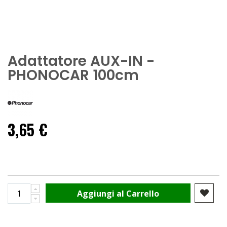
Adattatore AUX-IN -
PHONOCAR 100cm
3,65 €
Aggiungi al Carrello