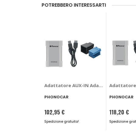
POTREBBERO INTERESSARTI
Adattatore AUX-IN Adattatore AUX-IN
Adattatore
PHONOCAR
PHONOCAR
102,95 €
118,20 €
Spedizione gratuita!
Spedizione grat