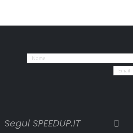
Segui SPEEDUP.IT