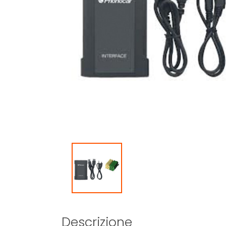
Descrizione