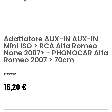
Adattatore AUX-IN AUX-IN
Mini ISO > RCA Alfa Romeo
None 2007> - PHONOCAR Alfa
Romeo 2007 > 70cm
16,20 €