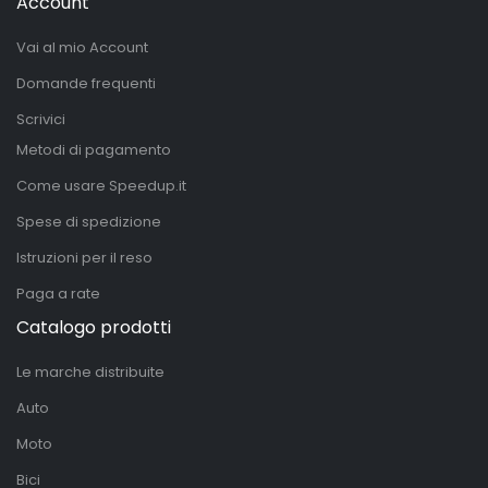
Account
Vai al mio Account
Domande frequenti
Scrivici
Metodi di pagamento
Come usare Speedup.it
Spese di spedizione
Istruzioni per il reso
Paga a rate
Catalogo prodotti
Le marche distribuite
Auto
Moto
Bici