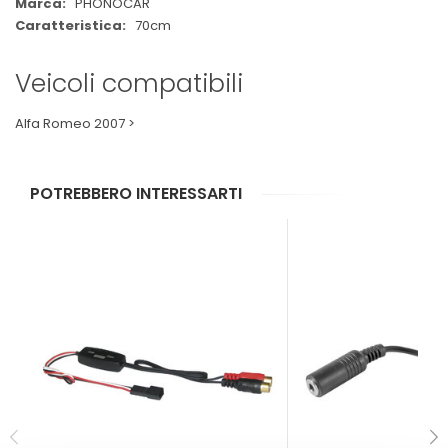
PHONOCAR
70cm
Veicoli compatibili
Alfa Romeo 2007 >
POTREBBERO INTERESSARTI