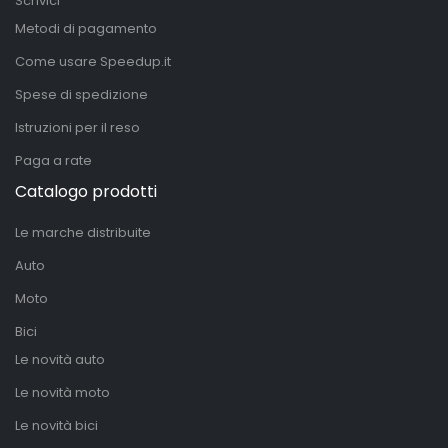
Scrivici
Metodi di pagamento
Come usare Speedup.it
Spese di spedizione
Istruzioni per il reso
Paga a rate
Catalogo prodotti
Le marche distribuite
Auto
Moto
Bici
Le novità auto
Le novità moto
Le novità bici