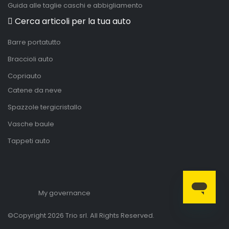
Guida alle taglie caschi e abbigliamento
Cerca articoli per la tua auto
Barre portatutto
Braccioli auto
Copriauto
Catene da neve
Spazzole tergicristallo
Vasche baule
Tappeti auto
My governance
©Copyright 2026 Trio srl. All Rights Reserved.