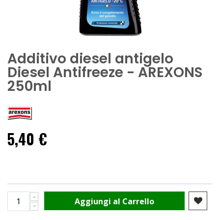
Additivo diesel antigelo
Diesel Antifreeze - AREXONS
250ml
5,40 €
Aggiungi al Carrello