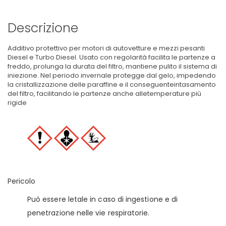
Descrizione
Additivo protettivo per motori di autovetture e mezzi pesanti
Diesel e Turbo Diesel. Usato con regolarità facilita le partenze a
freddo, prolunga la durata del filtro, mantiene pulito il sistema di
iniezione. Nel periodo invernale protegge dal gelo, impedendo
la cristallizzazione delle paraffine e il conseguenteintasamento
del filtro, facilitando le partenze anche alletemperature più
rigide
Pericolo
Può essere letale in caso di ingestione e di
penetrazione nelle vie respiratorie.