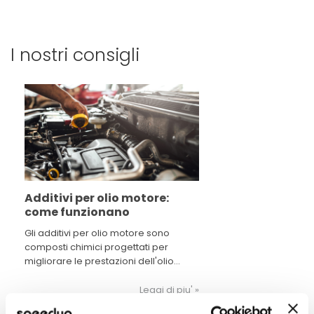
I nostri consigli
Additivi per olio motore:
come funzionano
Gli additivi per olio motore sono
composti chimici progettati per
migliorare le prestazioni dell'olio
motore stesso.
Leggi di piu' »