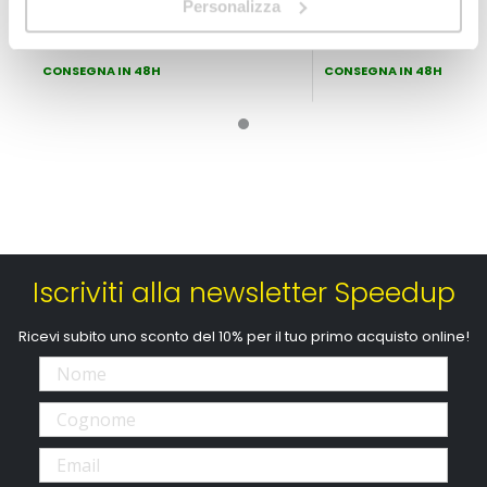
250ml
200ml
Personalizza
9,90 €
6,90 €
CONSEGNA IN 48H
CONSEGNA IN 48H
Iscriviti alla newsletter Speedup
Ricevi subito uno sconto del 10% per il tuo primo acquisto online!