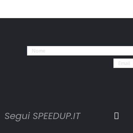
Segui SPEEDUP.IT