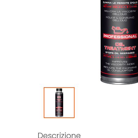
Descrizione