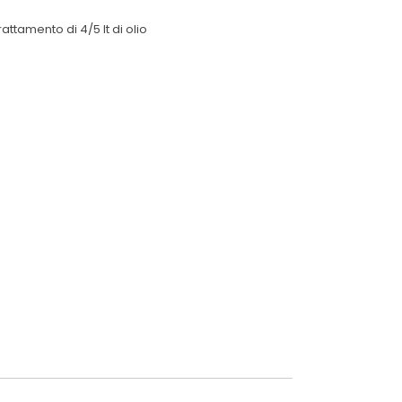
rattamento di 4/5 lt di olio