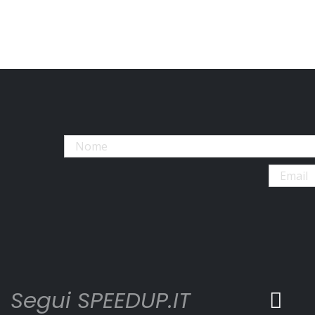
Segui SPEEDUP.IT