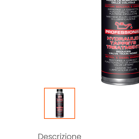
Descrizione