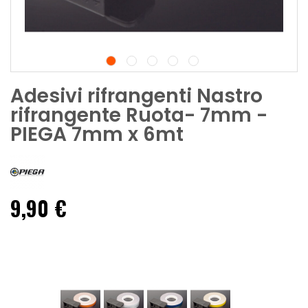
Adesivi rifrangenti Nastro
rifrangente Ruota- 7mm -
PIEGA 7mm x 6mt
9,90 €