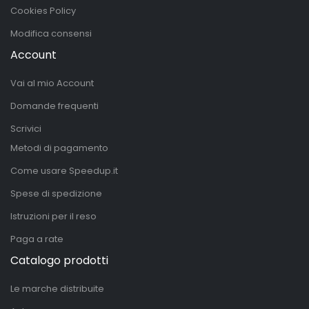
Cookies Policy
Modifica consensi
Account
Vai al mio Account
Domande frequenti
Scrivici
Metodi di pagamento
Come usare Speedup.it
Spese di spedizione
Istruzioni per il reso
Paga a rate
Catalogo prodotti
Le marche distribuite