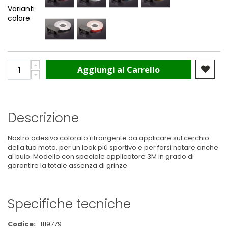
Varianti
colore
Aggiungi al Carrello
Descrizione
Nastro adesivo colorato rifrangente da applicare sul cerchio
della tua moto, per un look più sportivo e per farsi notare anche
al buio. Modello con speciale applicatore 3M in grado di
garantire la totale assenza di grinze
Specifiche tecniche
Maggiori
1119779