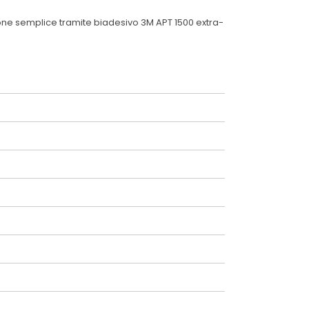
zione semplice tramite biadesivo 3M APT 1500 extra-