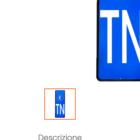
Descrizione