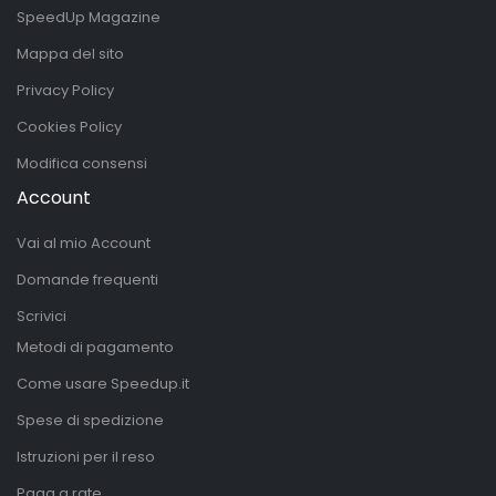
SpeedUp Magazine
Mappa del sito
Privacy Policy
Cookies Policy
Modifica consensi
Account
Vai al mio Account
Domande frequenti
Scrivici
Metodi di pagamento
Come usare Speedup.it
Spese di spedizione
Istruzioni per il reso
Paga a rate