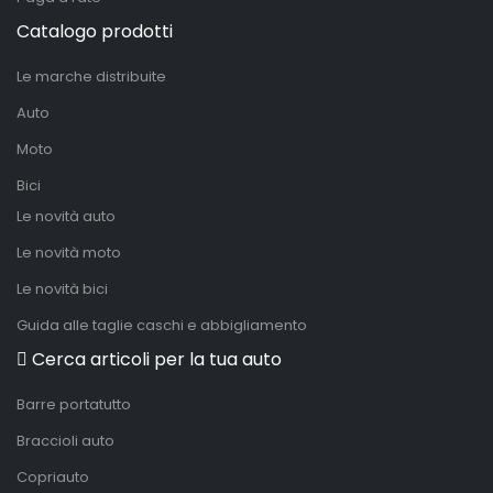
Catalogo prodotti
Le marche distribuite
Auto
Moto
Bici
Le novità auto
Le novità moto
Le novità bici
Guida alle taglie caschi e abbigliamento
Cerca articoli per la tua auto
Barre portatutto
Braccioli auto
Copriauto