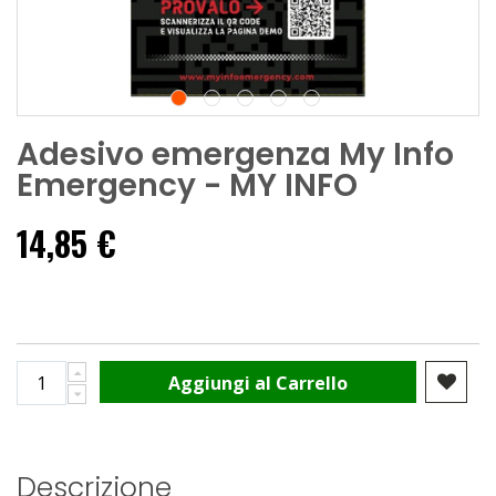
Adesivo emergenza My Info
Emergency - MY INFO
14,85 €
Aggiungi al Carrello
Descrizione