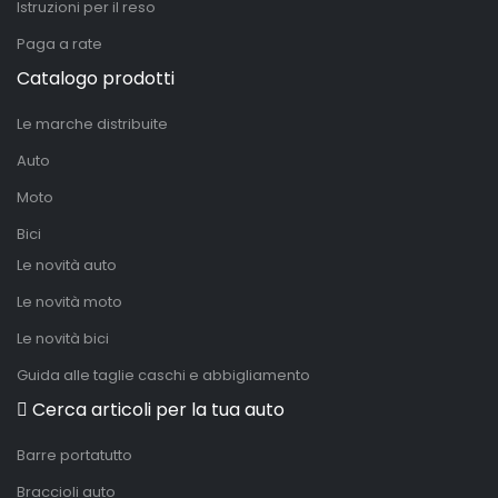
Istruzioni per il reso
Paga a rate
Catalogo prodotti
Le marche distribuite
Auto
Moto
Bici
Le novità auto
Le novità moto
Le novità bici
Guida alle taglie caschi e abbigliamento
Cerca articoli per la tua auto
Barre portatutto
Braccioli auto