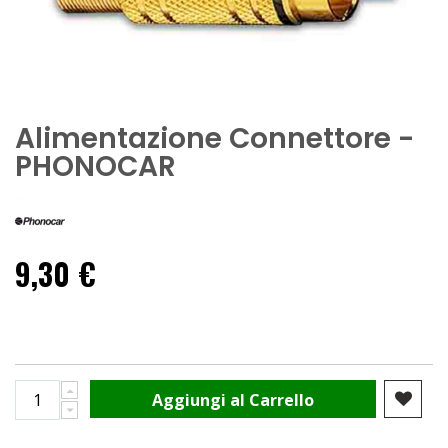
Alimentazione Connettore -
PHONOCAR
9,30 €
Aggiungi al Carrello