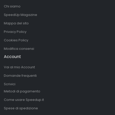
Chi siamo
SpeedUp Magazine
Mappa del sito
Privacy Policy
Cookies Policy
Modifica consensi
Account
Vai al mio Account
Domande frequenti
Scrivici
Metodi di pagamento
Come usare Speedup.it
Spese di spedizione