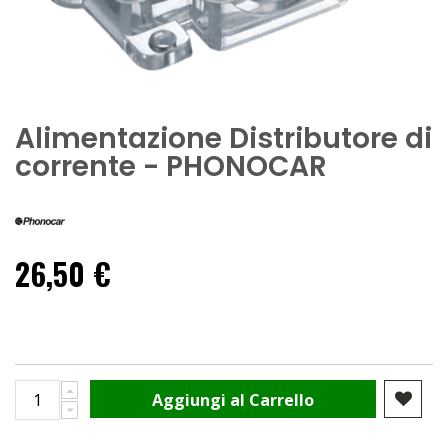
Alimentazione Distributore di
corrente - PHONOCAR
26,50 €
Aggiungi al Carrello