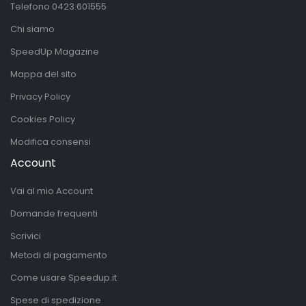
Telefono
0423.601555
Chi siamo
SpeedUp Magazine
Mappa del sito
Privacy Policy
Cookies Policy
Modifica consensi
Account
Vai al mio Account
Domande frequenti
Scrivici
Metodi di pagamento
Come usare Speedup.it
Spese di spedizione