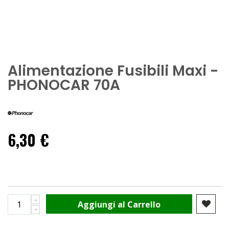
Alimentazione Fusibili Maxi -
PHONOCAR 70A
6,30 €
Aggiungi al Carrello