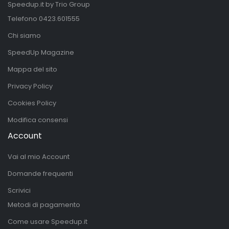
Speedup.it by Trio Group
Telefono
0423.601555
Chi siamo
SpeedUp Magazine
Mappa del sito
Privacy Policy
Cookies Policy
Modifica consensi
Account
Vai al mio Account
Domande frequenti
Scrivici
Metodi di pagamento
Come usare Speedup.it