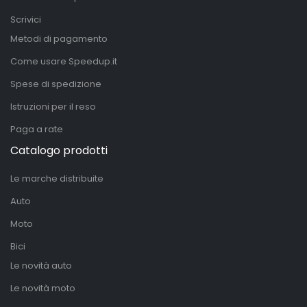
Scrivici
Metodi di pagamento
Come usare Speedup.it
Spese di spedizione
Istruzioni per il reso
Paga a rate
Catalogo prodotti
Le marche distribuite
Auto
Moto
Bici
Le novità auto
Le novità moto