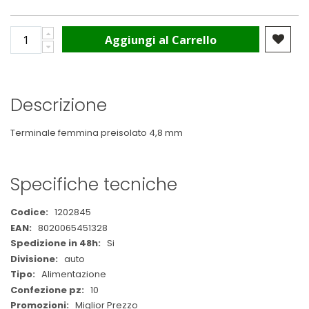
Aggiungi al Carrello
Descrizione
Terminale femmina preisolato 4,8 mm
Specifiche tecniche
Maggiori
1202845
Informazioni
8020065451328
Si
auto
Alimentazione
10
Miglior Prezzo