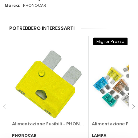
PHONOCAR
POTREBBERO INTERESSARTI
Miglior Prezzo
Alimentazione Fusibili - PHONOCAR
Alimentazione Fusib
PHONOCAR
LAMPA