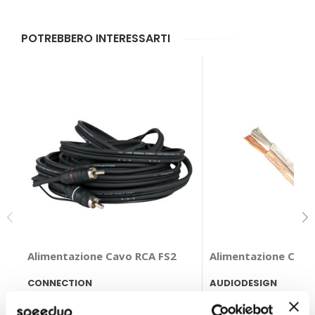
POTREBBERO INTERESSARTI
Alimentazione Cavo RCA FS2
Alimentazione Cavo
CONNECTION
AUDIODESIGN
Nero