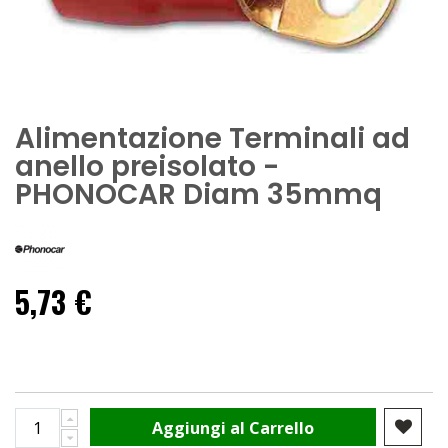
Alimentazione Terminali ad
anello preisolato -
PHONOCAR Diam 35mmq
5,73 €
Aggiungi al Carrello