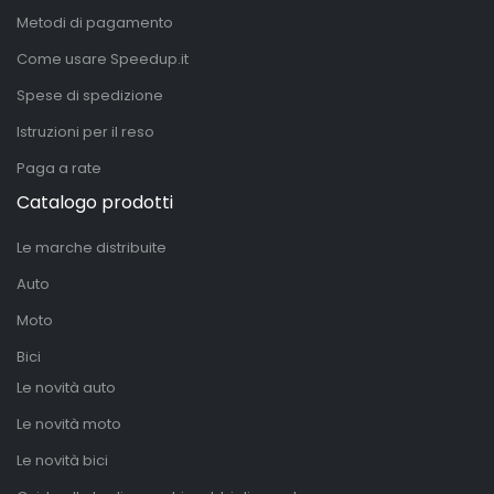
Metodi di pagamento
Come usare Speedup.it
Spese di spedizione
Istruzioni per il reso
Paga a rate
Catalogo prodotti
Le marche distribuite
Auto
Moto
Bici
Le novità auto
Le novità moto
Le novità bici