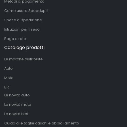
Metodi di pagamento
Come usare Speedup.it
Spese di spedizione
Istruzioni per il reso
Paga a rate
Catalogo prodotti
Le marche distribuite
Auto
Moto
Bici
Le novità auto
Le novità moto
Le novità bici
Guida alle taglie caschi e abbigliamento