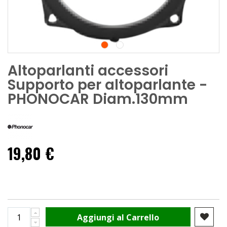
Altoparlanti accessori
Supporto per altoparlante -
PHONOCAR Diam.130mm
19,80 €
Aggiungi al Carrello