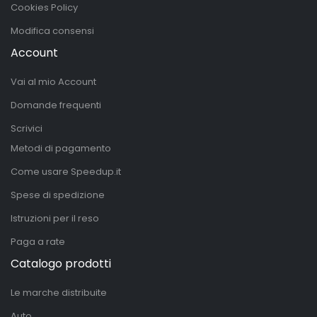
Cookies Policy
Modifica consensi
Account
Vai al mio Account
Domande frequenti
Scrivici
Metodi di pagamento
Come usare Speedup.it
Spese di spedizione
Istruzioni per il reso
Paga a rate
Catalogo prodotti
Le marche distribuite
Auto