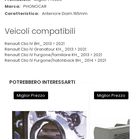
PHONOCAR
Anteriore Diam.165mm
Veicoli compatibili
Renault Clio IV BH_ 2013 > 2021
Renault Clio IV Grandtour KH_ 2013 > 2021
Renault Clio IV Furgone/familiare KH_ 2013 > 2021
Renault Clio IV Furgone/hatchback BH_ 2014 > 2021
POTREBBERO INTERESSARTI
Miglior Prezzo
Miglior Prezzo