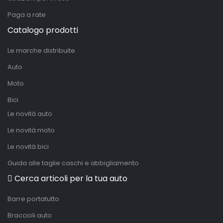
Paga a rate
Catalogo prodotti
Le marche distribuite
Auto
Moto
Bici
Le novità auto
Le novità moto
Le novità bici
Guida alle taglie caschi e abbigliamento
Cerca articoli per la tua auto
Barre portatutto
Braccioli auto