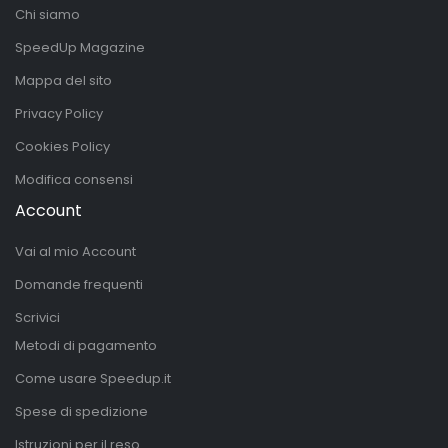
Chi siamo
SpeedUp Magazine
Mappa del sito
Privacy Policy
Cookies Policy
Modifica consensi
Account
Vai al mio Account
Domande frequenti
Scrivici
Metodi di pagamento
Come usare Speedup.it
Spese di spedizione
Istruzioni per il reso