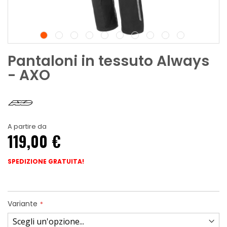
Pantaloni in tessuto Always
- AXO
A partire da
119,00 €
SPEDIZIONE GRATUITA!
Variante