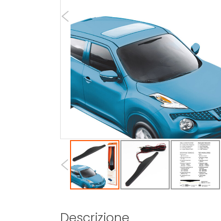
Descrizione