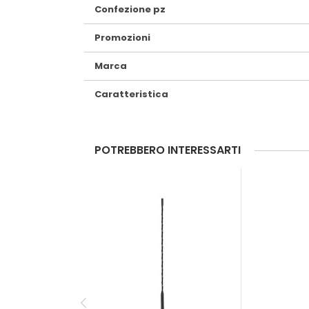
Confezione pz
Promozioni
Marca
Caratteristica
POTREBBERO INTERESSARTI