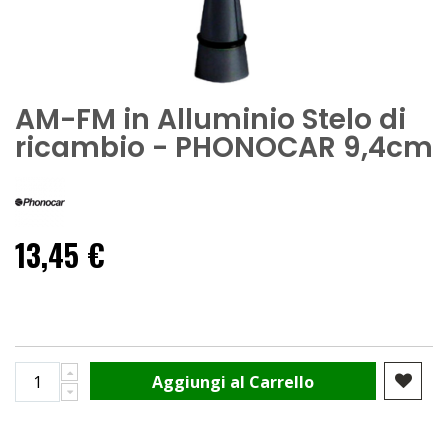
AM-FM in Alluminio Stelo di
ricambio - PHONOCAR 9,4cm
13,45 €
Aggiungi al Carrello