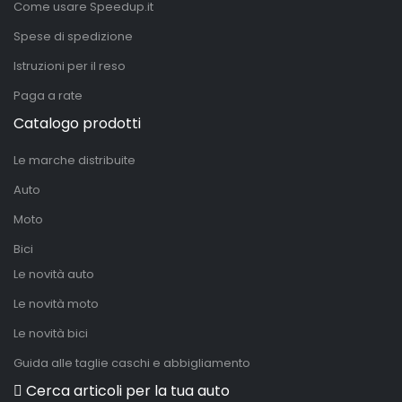
Come usare Speedup.it
Spese di spedizione
Istruzioni per il reso
Paga a rate
Catalogo prodotti
Le marche distribuite
Auto
Moto
Bici
Le novità auto
Le novità moto
Le novità bici
Guida alle taglie caschi e abbigliamento
Cerca articoli per la tua auto