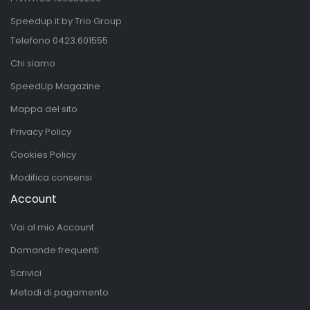
Speedup.it by Trio Group
Telefono
0423.601555
Chi siamo
SpeedUp Magazine
Mappa del sito
Privacy Policy
Cookies Policy
Modifica consensi
Account
Vai al mio Account
Domande frequenti
Scrivici
Metodi di pagamento