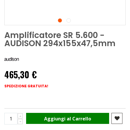
Amplificatore SR 5.600 -
AUDISON 294x155x47,5mm
465,30 €
SPEDIZIONE GRATUITA!
Aggiungi al Carrello