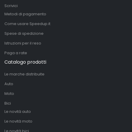
Scrivici
Metodi di pagamento
Come usare Speedup.it
Spese di spedizione
Istruzioni per il reso
Paga a rate
Catalogo prodotti
Le marche distribuite
Auto
Moto
Bici
Le novità auto
Le novità moto
Le novità bici