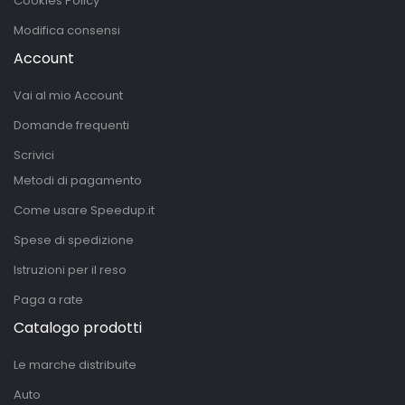
Cookies Policy
Modifica consensi
Account
Vai al mio Account
Domande frequenti
Scrivici
Metodi di pagamento
Come usare Speedup.it
Spese di spedizione
Istruzioni per il reso
Paga a rate
Catalogo prodotti
Le marche distribuite
Auto