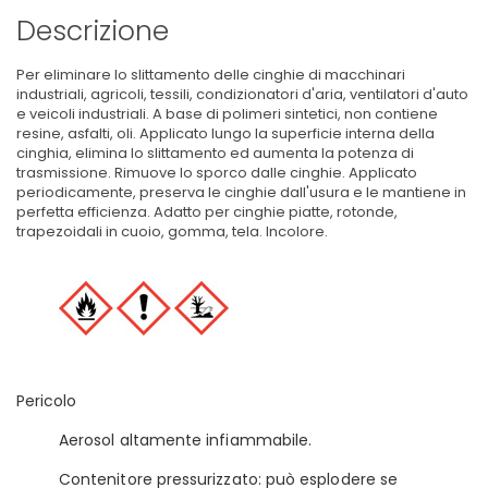
Descrizione
Per eliminare lo slittamento delle cinghie di macchinari
industriali, agricoli, tessili, condizionatori d'aria, ventilatori d'auto
e veicoli industriali. A base di polimeri sintetici, non contiene
resine, asfalti, oli. Applicato lungo la superficie interna della
cinghia, elimina lo slittamento ed aumenta la potenza di
trasmissione. Rimuove lo sporco dalle cinghie. Applicato
periodicamente, preserva le cinghie dall'usura e le mantiene in
perfetta efficienza. Adatto per cinghie piatte, rotonde,
trapezoidali in cuoio, gomma, tela. Incolore.
Pericolo
Aerosol altamente infiammabile.
Contenitore pressurizzato: può esplodere se