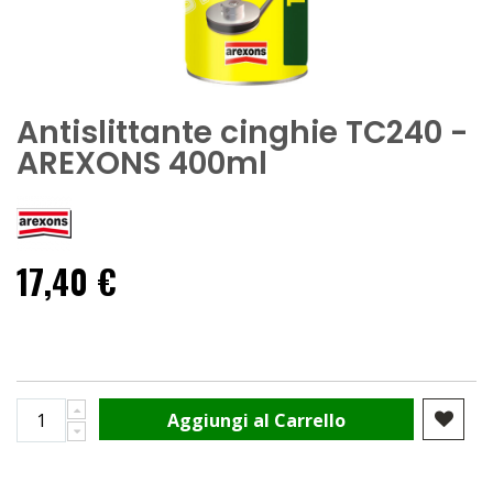
Antislittante cinghie TC240 -
AREXONS 400ml
17,40 €
Aggiungi al Carrello