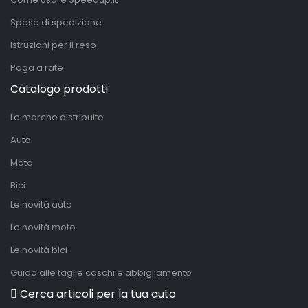
Spese di spedizione
Istruzioni per il reso
Paga a rate
Catalogo prodotti
Le marche distribuite
Auto
Moto
Bici
Le novità auto
Le novità moto
Le novità bici
Guida alle taglie caschi e abbigliamento
Cerca articoli per la tua auto