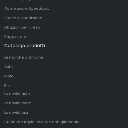
Come usare Speedup.it
Spese di spedizione
Istruzioni per il reso
Paga a rate
Catalogo prodotti
Le marche distribuite
Auto
Moto
Bici
Le novità auto
Le novità moto
Le novità bici
Guida alle taglie caschi e abbigliamento