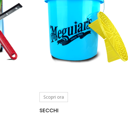
Scopri ora
SECCHI