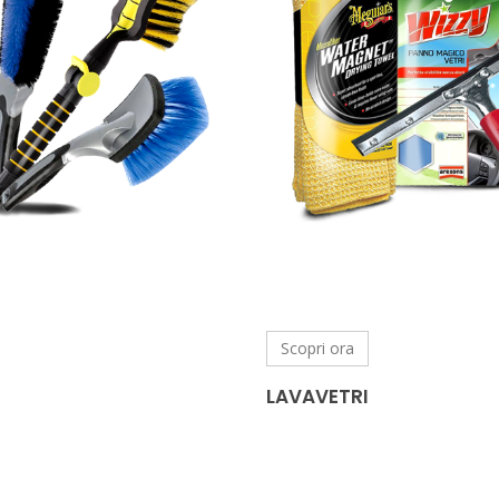
Scopri ora
LAVAVETRI