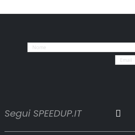
Segui SPEEDUP.IT