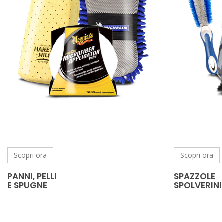
Scopri ora
Scopri ora
PANNI, PELLI
SPAZZOLE
E SPUGNE
SPOLVERINI