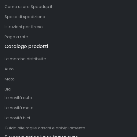
Come usare Speedup.it
Spese di spedizione
Istruzioni per il reso
Paga a rate
Catalogo prodotti
Le marche distribuite
Auto
Moto
Bici
Le novità auto
Le novità moto
Le novità bici
Guida alle taglie caschi e abbigliamento