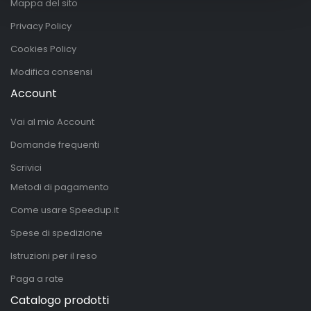
Mappa del sito
Privacy Policy
Cookies Policy
Modifica consensi
Account
Vai al mio Account
Domande frequenti
Scrivici
Metodi di pagamento
Come usare Speedup.it
Spese di spedizione
Istruzioni per il reso
Paga a rate
Catalogo prodotti