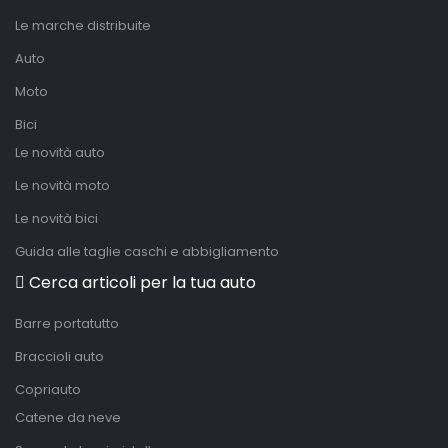
Le marche distribuite
Auto
Moto
Bici
Le novità auto
Le novità moto
Le novità bici
Guida alle taglie caschi e abbigliamento
Cerca articoli per la tua auto
Barre portatutto
Braccioli auto
Copriauto
Catene da neve