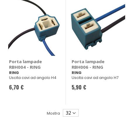
Porta lampade
Porta lampade
RBH004 - RING
RBH006 - RING
RING
RING
Uscita cavi ad angolo H4
Uscita cavi ad angolo H7
6,70 €
5,90 €
Mostra