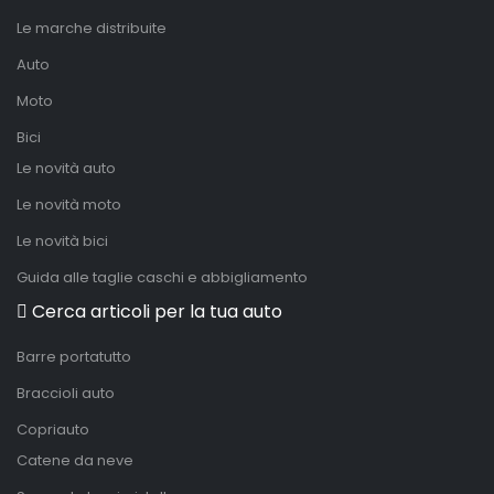
Le marche distribuite
Auto
Moto
Bici
Le novità auto
Le novità moto
Le novità bici
Guida alle taglie caschi e abbigliamento
Cerca articoli per la tua auto
Barre portatutto
Braccioli auto
Copriauto
Catene da neve