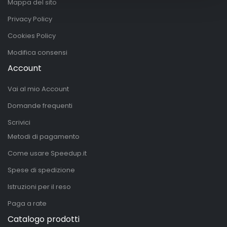
Mappa del sito
Privacy Policy
Cookies Policy
Modifica consensi
Account
Vai al mio Account
Domande frequenti
Scrivici
Metodi di pagamento
Come usare Speedup.it
Spese di spedizione
Istruzioni per il reso
Paga a rate
Catalogo prodotti