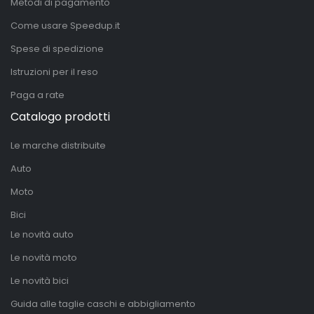
Metodi di pagamento
Come usare Speedup.it
Spese di spedizione
Istruzioni per il reso
Paga a rate
Catalogo prodotti
Le marche distribuite
Auto
Moto
Bici
Le novità auto
Le novità moto
Le novità bici
Guida alle taglie caschi e abbigliamento