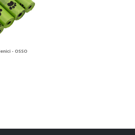
ienici - OSSO