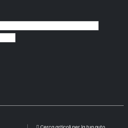
Cerca articoli per la tua auto