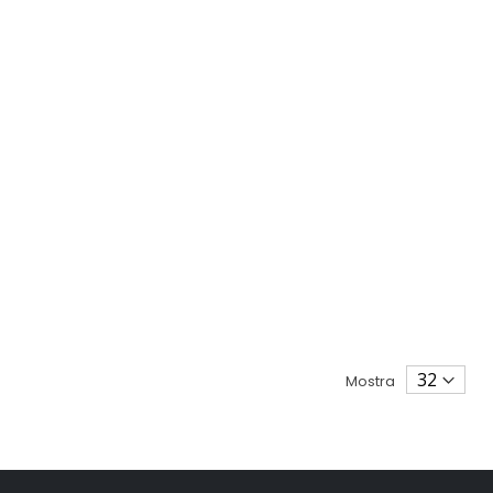
Mostra