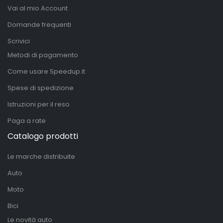
Vai al mio Account
Domande frequenti
Scrivici
Metodi di pagamento
Come usare Speedup.it
Spese di spedizione
Istruzioni per il reso
Paga a rate
Catalogo prodotti
Le marche distribuite
Auto
Moto
Bici
Le novità auto