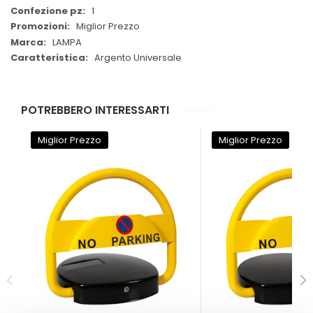
1
Miglior Prezzo
LAMPA
Argento Universale
POTREBBERO INTERESSARTI
Miglior Prezzo
Miglior Prezzo