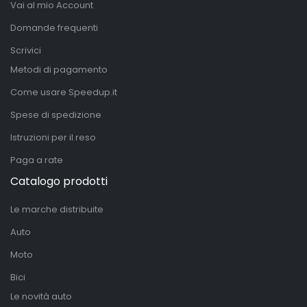
Vai al mio Account
Domande frequenti
Scrivici
Metodi di pagamento
Come usare Speedup.it
Spese di spedizione
Istruzioni per il reso
Paga a rate
Catalogo prodotti
Le marche distribuite
Auto
Moto
Bici
Le novità auto