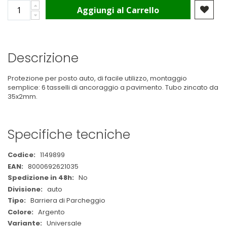
Aggiungi al Carrello
Descrizione
Protezione per posto auto, di facile utilizzo, montaggio
semplice: 6 tasselli di ancoraggio a pavimento. Tubo zincato da
35x2mm.
Specifiche tecniche
Maggiori
1149899
Informazioni
8000692621035
No
auto
Barriera di Parcheggio
Argento
Universale