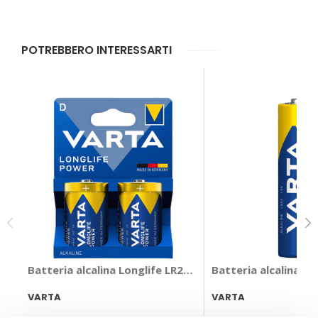
POTREBBERO INTERESSARTI
Batteria alcalina Longlife LR20 - VARTA
Batteria alcalina 
VARTA
VARTA