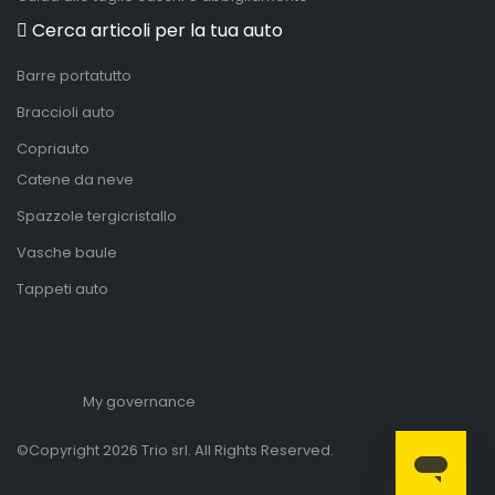
Cerca articoli per la tua auto
Barre portatutto
Braccioli auto
Copriauto
Catene da neve
Spazzole tergicristallo
Vasche baule
Tappeti auto
My governance
©Copyright 2026 Trio srl. All Rights Reserved.