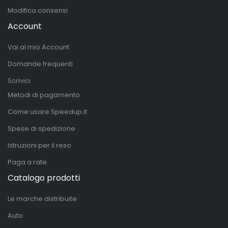
Modifica consensi
Account
Vai al mio Account
Domande frequenti
Scrivici
Metodi di pagamento
Come usare Speedup.it
Spese di spedizione
Istruzioni per il reso
Paga a rate
Catalogo prodotti
Le marche distribuite
Auto