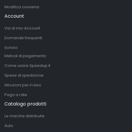
Modifica consensi
Account
Vai al mio Account
Domande frequenti
Scrivici
Metodi di pagamento
Come usare Speedup.it
Spese di spedizione
Istruzioni per il reso
Paga a rate
Catalogo prodotti
Le marche distribuite
Auto