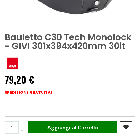
Bauletto C30 Tech Monolock
- GIVI 301x394x420mm 30lt
79,20 €
SPEDIZIONE GRATUITA!
Aggiungi al Carrello