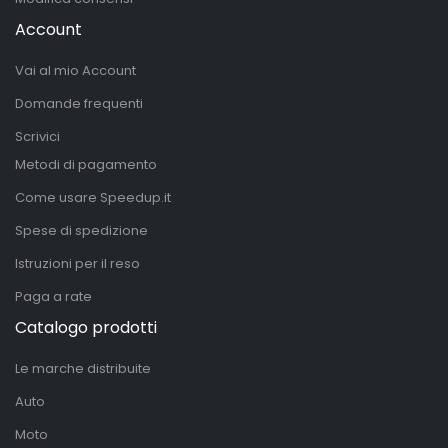
Account
Vai al mio Account
Domande frequenti
Scrivici
Metodi di pagamento
Come usare Speedup.it
Spese di spedizione
Istruzioni per il reso
Paga a rate
Catalogo prodotti
Le marche distribuite
Auto
Moto