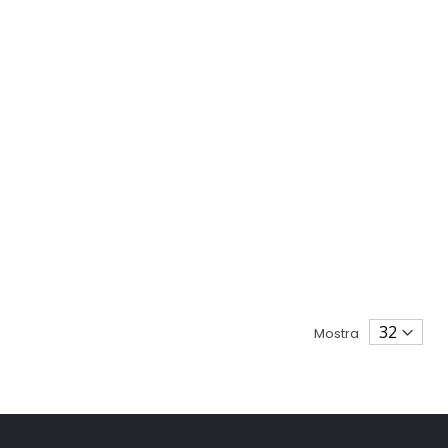
Mostra