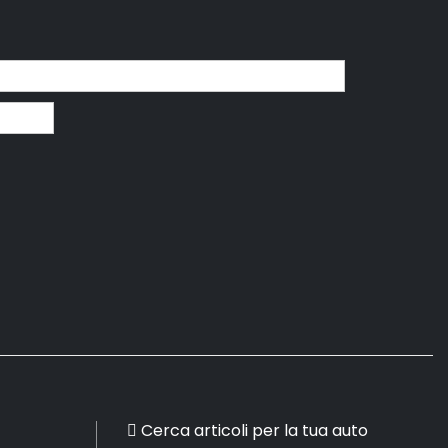
Cerca articoli per la tua auto