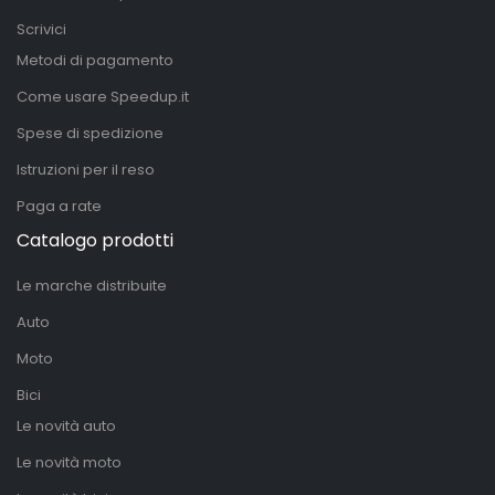
Scrivici
Metodi di pagamento
Come usare Speedup.it
Spese di spedizione
Istruzioni per il reso
Paga a rate
Catalogo prodotti
Le marche distribuite
Auto
Moto
Bici
Le novità auto
Le novità moto