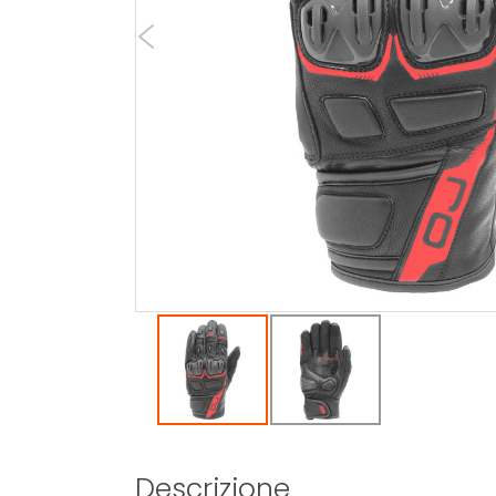
Descrizione