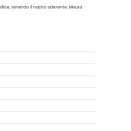
lice, tenendo il nastro aderente. Misura