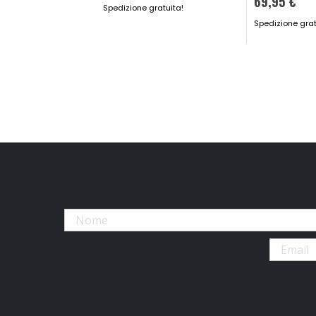
69,95 €
Spedizione gratuita!
Spedizione grat